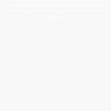
Verarbeitung und hochwertige Materialien. Zur jeder Saison
stehen für Sie die aktuellen Farben, Materialien und Formen
bereit.