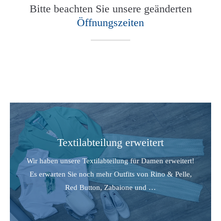
Bitte beachten Sie unsere geänderten
Öffnungszeiten
Textilabteilung erweitert
Wir haben unsere Textilabteilung für Damen erweitert!
Es erwarten Sie noch mehr Outfits von Rino & Pelle,
Red Button, Zabaione und …